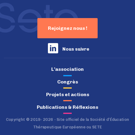
Rejoignez nous !
Nous suivre
L’association
Congrès
Projets et actions
Publications & Réflexions
Copyright © 2019- 2026 - Site officiel de la Société d’Éducation
Thérapeutique Européenne ou SETE