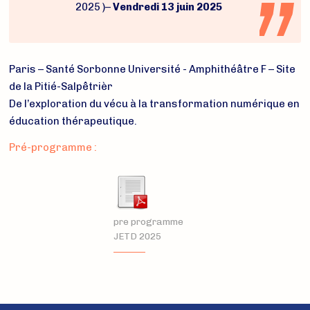
2025 )–
Vendredi 13 juin 2025
Paris – Santé Sorbonne Université - Amphithéâtre F – Site
de la Pitié-Salpêtrièr
De l’exploration du vécu à la transformation numérique en
éducation thérapeutique.
Pré-programme :
pre programme
JETD 2025