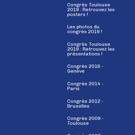
Congrès Toulouse
2019 : Retrouvez les
posters !
Les photos du
congrès 2019 !
Congrès Toulouse
2019 : Retrouvez les
présentations !
Congrès 2016 -
Genève
Congrès 2014 -
Paris
Congrès 2012 -
Bruxelles
Congrès 2009 -
Toulouse