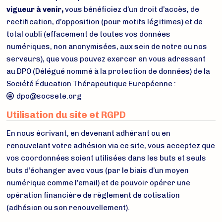
vigueur à venir,
vous bénéficiez d’un droit d’accès, de
rectification, d’opposition (pour motifs légitimes) et de
total oubli (effacement de toutes vos données
numériques, non anonymisées, aux sein de notre ou nos
serveurs), que vous pouvez exercer en vous adressant
au DPO (Délégué nommé à la protection de données) de la
Société Éducation Thérapeutique Européenne :
dpo@socsete.org
Utilisation du site et RGPD
En nous écrivant, en devenant adhérant ou en
renouvelant votre adhésion via ce site, vous acceptez que
vos coordonnées soient utilisées dans les buts et seuls
buts d’échanger avec vous (par le biais d’un moyen
numérique comme l’email) et de pouvoir opérer une
opération financière de règlement de cotisation
(adhésion ou son renouvellement).