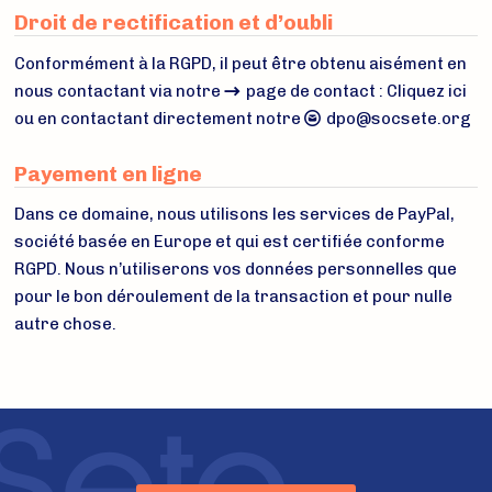
Droit de rectification et d’oubli
Conformément à la RGPD, il peut être obtenu aisément en
nous contactant via notre
page de contact : Cliquez ici
ou en contactant directement notre
dpo@socsete.org
Payement en ligne
Dans ce domaine, nous utilisons les services de PayPal,
société basée en Europe et qui est certifiée conforme
RGPD. Nous n’utiliserons vos données personnelles que
pour le bon déroulement de la transaction et pour nulle
autre chose.